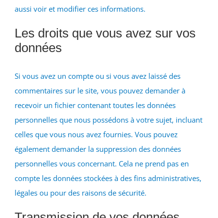
aussi voir et modifier ces informations.
Les droits que vous avez sur vos
données
Si vous avez un compte ou si vous avez laissé des
commentaires sur le site, vous pouvez demander à
recevoir un fichier contenant toutes les données
personnelles que nous possédons à votre sujet, incluant
celles que vous nous avez fournies. Vous pouvez
également demander la suppression des données
personnelles vous concernant. Cela ne prend pas en
compte les données stockées à des fins administratives,
légales ou pour des raisons de sécurité.
Transmission de vos données