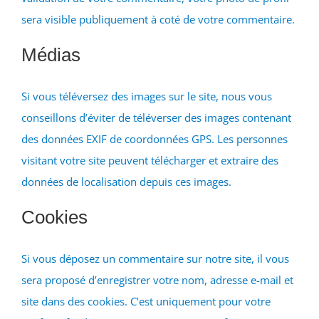
sera visible publiquement à coté de votre commentaire.
Médias
Si vous téléversez des images sur le site, nous vous
conseillons d’éviter de téléverser des images contenant
des données EXIF de coordonnées GPS. Les personnes
visitant votre site peuvent télécharger et extraire des
données de localisation depuis ces images.
Cookies
Si vous déposez un commentaire sur notre site, il vous
sera proposé d’enregistrer votre nom, adresse e-mail et
site dans des cookies. C’est uniquement pour votre