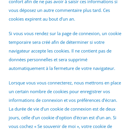
confort afin de ne pas avoir à saisir ces informations si
vous déposez un autre commentaire plus tard. Ces
cookies expirent au bout d’un an.
Si vous vous rendez sur la page de connexion, un cookie
temporaire sera créé afin de déterminer si votre
navigateur accepte les cookies. Il ne contient pas de
données personnelles et sera supprimé
automatiquement à la fermeture de votre navigateur.
Lorsque vous vous connecterez, nous mettrons en place
un certain nombre de cookies pour enregistrer vos
informations de connexion et vos préférences d’écran.
La durée de vie d’un cookie de connexion est de deux
jours, celle d’un cookie d’option d’écran est d’un an. Si
vous cochez « Se souvenir de moi », votre cookie de