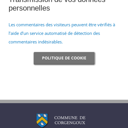
personnelles
Les commentaires des visiteurs peuvent être vérifiés à
l’aide d’un service automatisé de détection des
commentaires indésirables.
POLITIQUE DE COOKIE