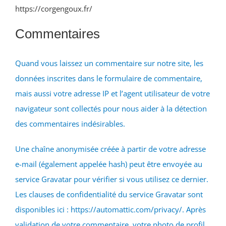
https://corgengoux.fr/
Commentaires
Quand vous laissez un commentaire sur notre site, les
données inscrites dans le formulaire de commentaire,
mais aussi votre adresse IP et l’agent utilisateur de votre
navigateur sont collectés pour nous aider à la détection
des commentaires indésirables.
Une chaîne anonymisée créée à partir de votre adresse
e-mail (également appelée hash) peut être envoyée au
service Gravatar pour vérifier si vous utilisez ce dernier.
Les clauses de confidentialité du service Gravatar sont
disponibles ici : https://automattic.com/privacy/. Après
validation de votre commentaire, votre photo de profil