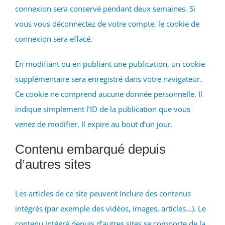
connexion sera conservé pendant deux semaines. Si
vous vous déconnectez de votre compte, le cookie de
connexion sera effacé.
En modifiant ou en publiant une publication, un cookie
supplémentaire sera enregistré dans votre navigateur.
Ce cookie ne comprend aucune donnée personnelle. Il
indique simplement l’ID de la publication que vous
venez de modifier. Il expire au bout d’un jour.
Contenu embarqué depuis
d’autres sites
Les articles de ce site peuvent inclure des contenus
intégrés (par exemple des vidéos, images, articles…). Le
contenu intégré depuis d’autres sites se comporte de la