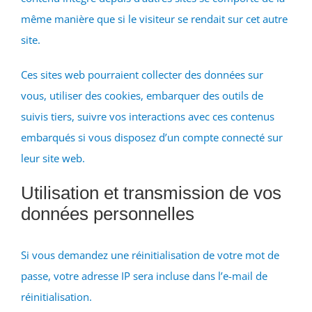
même manière que si le visiteur se rendait sur cet autre
site.
Ces sites web pourraient collecter des données sur
vous, utiliser des cookies, embarquer des outils de
suivis tiers, suivre vos interactions avec ces contenus
embarqués si vous disposez d’un compte connecté sur
leur site web.
Utilisation et transmission de vos
données personnelles
Si vous demandez une réinitialisation de votre mot de
passe, votre adresse IP sera incluse dans l’e-mail de
réinitialisation.