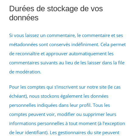
Durées de stockage de vos
données
Si vous laissez un commentaire, le commentaire et ses
métadonnées sont conservés indéfiniment. Cela permet
de reconnaître et approuver automatiquement les
commentaires suivants au lieu de les laisser dans la file
de modération.
Pour les comptes qui s’inscrivent sur notre site (le cas
échéant), nous stockons également les données
personnelles indiquées dans leur profil. Tous les
comptes peuvent voir, modifier ou supprimer leurs
informations personnelles à tout moment (à l’exception
de leur identifiant). Les gestionnaires du site peuvent