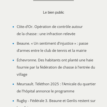
Le bien public
Côte-d’Or. Opération de contrôle autour
de la chasse : une infraction relevée
Beaune. « Un sentiment d’injustice » : passe
d’armes entre le club de tennis et la mairie
Échevronne. Des habitants ont planté une haie
fournie par la fédération de chasse à l’entrée du
village
Meursault. Téléthon 2025 : l’Amicale du quartier
de l’hôpital annonce le programme
Rugby - Fédérale 3. Beaune et Genlis restent sur