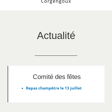
Corgengoux
Actualité
Comité des fêtes
Repas champêtre le 13 juillet