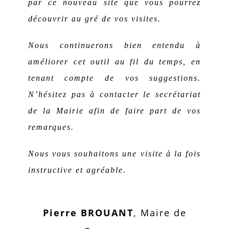
par ce nouveau site que vous pourrez
découvrir au gré de vos visites.
Nous continuerons bien entendu à
améliorer cet outil au fil du temps, en
tenant compte de vos suggestions.
N’hésitez pas à contacter le secrétariat
de la Mairie afin de faire part de vos
remarques.
Nous vous souhaitons une visite à la fois
instructive et agréable.
Pierre BROUANT
,
Maire de