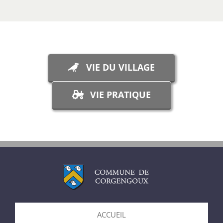
VIE DU VILLAGE
VIE PRATIQUE
ACCUEIL