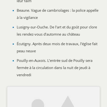
leur faim
Beaune. Vague de cambriolages : la police appelle
à la vigilance
Lusigny-sur-Ouche. De l’art et du goût pour clore
les rendez-vous d’automne au château
Écutigny. Après deux mois de travaux, l’église fait
peau neuve
Pouilly-en-Auxois. L’entrée sud de Pouilly sera
fermée à la circulation dans la nuit de jeudi à
vendredi