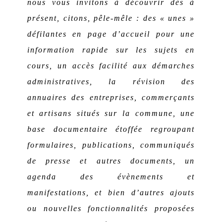
nous vous invitons à découvrir dès à
présent, citons, pêle-mêle : des « unes »
défilantes en page d’accueil pour une
information rapide sur les sujets en
cours, un accès facilité aux démarches
administratives, la révision des
annuaires des entreprises, commerçants
et artisans situés sur la commune, une
base documentaire étoffée regroupant
formulaires, publications, communiqués
de presse et autres documents, un
agenda des évènements et
manifestations, et bien d’autres ajouts
ou nouvelles fonctionnalités proposées