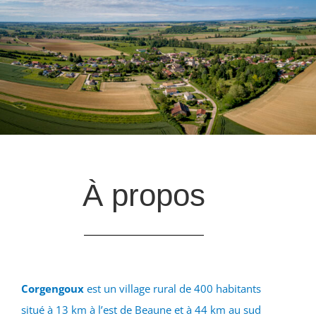
À propos
Corgengoux
est un village rural de 400 habitants
situé à 13 km à l’est de Beaune et à 44 km au sud