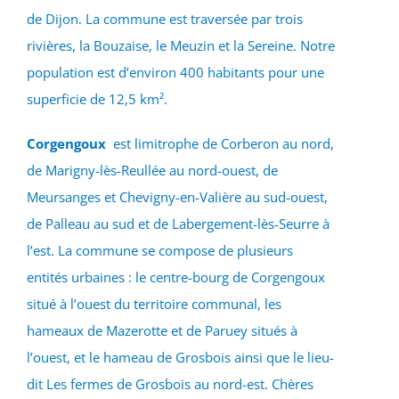
de Dijon. La commune est traversée par trois
rivières, la Bouzaise, le Meuzin et la Sereine. Notre
population est d’environ 400 habitants pour une
superficie de 12,5 km².
Corgengoux
est limitrophe de Corberon au nord,
de Marigny-lès-Reullée au nord-ouest, de
Meursanges et Chevigny-en-Valière au sud-ouest,
de Palleau au sud et de Labergement-lès-Seurre à
l’est. La commune se compose de plusieurs
entités urbaines : le centre-bourg de Corgengoux
situé à l’ouest du territoire communal, les
hameaux de Mazerotte et de Paruey situés à
l’ouest, et le hameau de Grosbois ainsi que le lieu-
dit Les fermes de Grosbois au nord-est. Chères