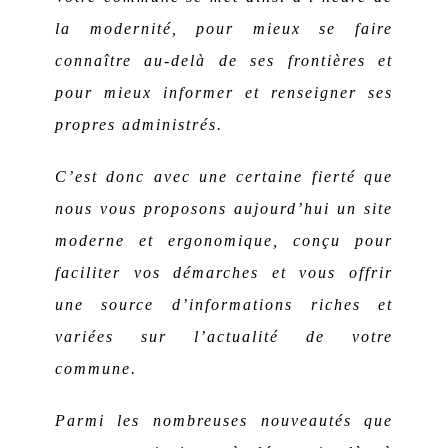
la modernité, pour mieux se faire
connaître au-delà de ses frontières et
pour mieux informer et renseigner ses
propres administrés.
C’est donc avec une certaine fierté que
nous vous proposons aujourd’hui un site
moderne et ergonomique, conçu pour
faciliter vos démarches et vous offrir
une source d’informations riches et
variées sur l’actualité de votre
commune.
Parmi les nombreuses nouveautés que