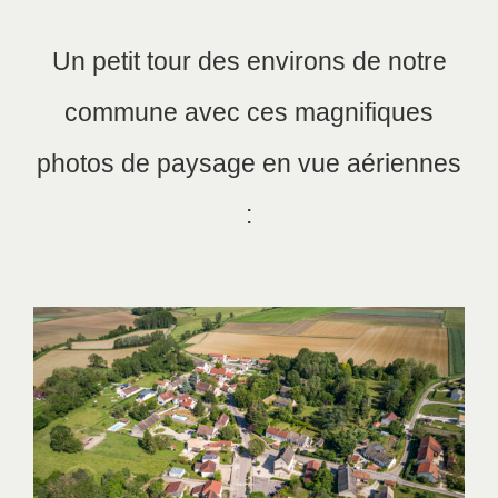
Un petit tour des environs de notre
commune avec ces magnifiques
photos de paysage en vue aériennes
: