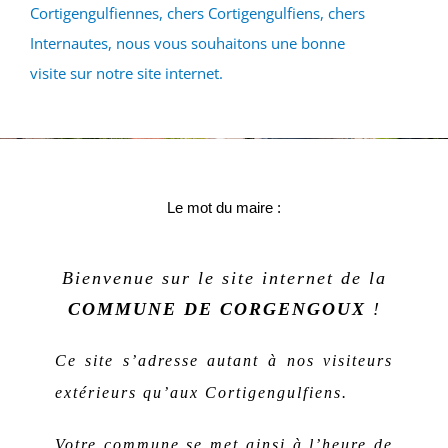
Cortigengulfiennes, chers Cortigengulfiens, chers
Internautes, nous vous souhaitons une bonne
visite sur notre site internet.
Le mot du maire :
Bienvenue sur le site internet de la
COMMUNE DE CORGENGOUX
!
Ce site s’adresse autant à nos visiteurs
extérieurs qu’aux Cortigengulfiens.
Votre commune se met ainsi à l’heure de