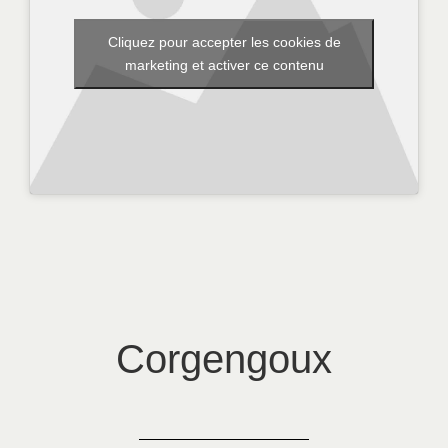
Cliquez pour accepter les cookies de
marketing et activer ce contenu
Corgengoux