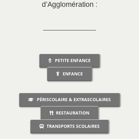
d’Agglomération :
PETITE ENFANCE
ENFANCE
PÉRISCOLAIRE & EXTRASCOLAIRES
RESTAURATION
TRANSPORTS SCOLAIRES