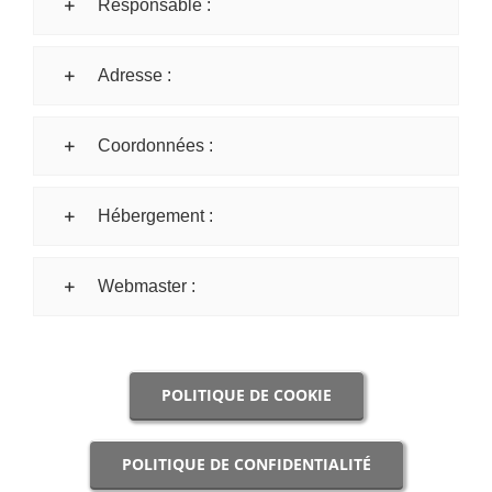
Responsable :
Adresse :
Coordonnées :
Hébergement :
Webmaster :
POLITIQUE DE COOKIE
POLITIQUE DE CONFIDENTIALITÉ