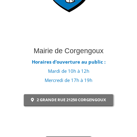
Mairie de Corgengoux
Horaires d’ouverture au public :
Mardi de 10h à 12h
Mercredi de 17h à 19h
2 GRANDE RUE 21250 CORGENGOUX