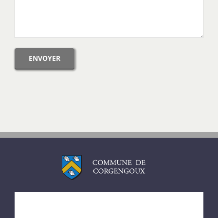
ACCUEIL