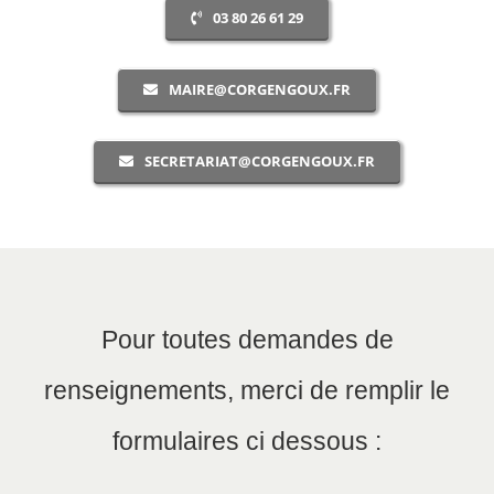
03 80 26 61 29
MAIRE@CORGENGOUX.FR
SECRETARIAT@CORGENGOUX.FR
Pour toutes demandes de
renseignements, merci de remplir le
formulaires ci dessous :