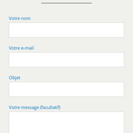
Votre nom
Votre e-mail
Objet
Votre message (facultatif)