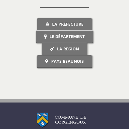
LA PRÉFECTURE
LE DÉPARTEMENT
LA RÉGION
PAYS BEAUNOIS