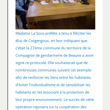
Madame La Sous-préfète a tenu à féliciter les
élus de Corgengoux, en leur indiquant que
c’était la 27ème commune du territoire de la
Compagnie de gendarmerie de Beaune a avoir
signé ce protocole. Elle souhaiterait que de
nombreuses communes suivent cet exemple
afin de renforcer les liens entre les habitants,
d’éviter l’individualisme et de sensibiliser les
habitants en les associant à la protection de
leur propre environnement. Le succès de cette
opération reposera sur la coopération des