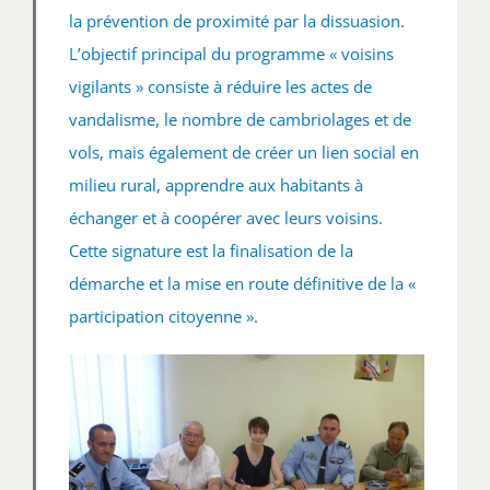
la prévention de proximité par la dissuasion.
L’objectif principal du programme « voisins
vigilants » consiste à réduire les actes de
vandalisme, le nombre de cambriolages et de
vols, mais également de créer un lien social en
milieu rural, apprendre aux habitants à
échanger et à coopérer avec leurs voisins.
Cette signature est la finalisation de la
démarche et la mise en route définitive de la «
participation citoyenne ».