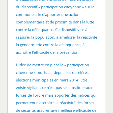
du dispositif « participation citoyenne » sur la
commune afin d’apporter une action
complémentaire et de proximité dans la lutte
contre la délinquance. Ce dispositif vise à
rassurer la population, à améliorer la réactivité
la gendarmerie contre la délinquance, à
accroître l’efficacité de la prévention.
L’idée de mettre en place la « participation
citoyenne » murissait depuis les dernières
élections municipales en mars 2014. Etre
voisin vigilant, ce n’est pas se substituer aux
forces de l’ordre mais apporter des indices qui
permettent d’accroître la réactivité des forces
de sécurité, assurer une meilleure efficacité de