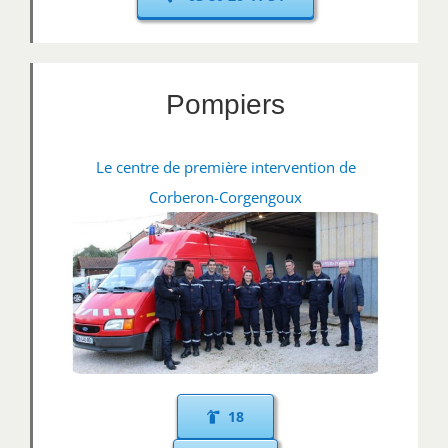
Pompiers
Le centre de première intervention de
Corberon-Corgengoux
18