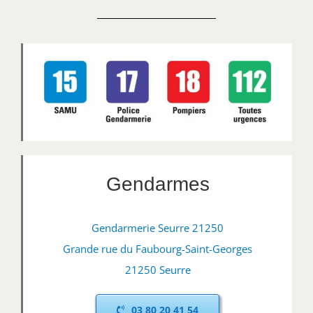
Gendarmes
Gendarmerie Seurre 21250
Grande rue du Faubourg-Saint-Georges
21250 Seurre
03 80 20 41 54