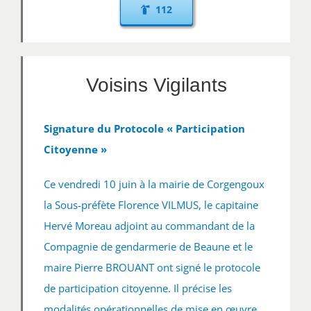
112
Voisins Vigilants
Signature du Protocole « Participation
Citoyenne »
Ce vendredi 10 juin à la mairie de Corgengoux
la Sous-préfète Florence VILMUS, le capitaine
Hervé Moreau adjoint au commandant de la
Compagnie de gendarmerie de Beaune et le
maire Pierre BROUANT ont signé le protocole
de participation citoyenne. Il précise les
modalités opérationnelles de mise en œuvre