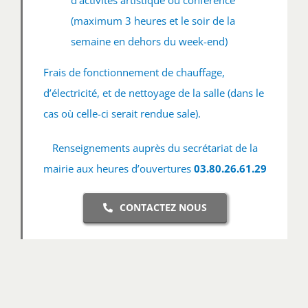
(maximum 3 heures et le soir de la
semaine en dehors du week-end)
Frais de fonctionnement de chauffage,
d’électricité, et de nettoyage de la salle (dans le
cas où celle-ci serait rendue sale).
Renseignements auprès du secrétariat de la
mairie aux heures d’ouvertures
03.80.26.61.29
CONTACTEZ NOUS