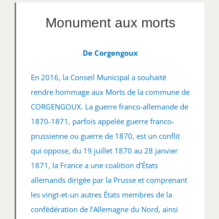
Monument aux morts
De Corgengoux
En 2016, la Conseil Municipal a souhaité
rendre hommage aux Morts de la commune de
CORGENGOUX. La guerre franco-allemande de
1870-1871, parfois appelée guerre franco-
prussienne ou guerre de 1870, est un conflit
qui oppose, du 19 juillet 1870 au 28 janvier
1871, la France a une coalition d’États
allemands dirigée par la Prusse et comprenant
les vingt-et-un autres États membres de la
confédération de l’Allemagne du Nord, ainsi