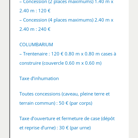
– Concession (2 places maximums) 1.40 m x
2.40 m : 120 €
– Concession (4 places maximums) 2.40 m x
2.40 m : 240 €
COLUMBARIUM
– Trentenaire : 120 € 0.80 m x 0.80 m cases à
construire (couvercle 0.60 m x 0.60 m)
Taxe d’inhumation
Toutes concessions (caveau, pleine terre et
terrain commun) : 50 € (par corps)
Taxe d’ouverture et fermeture de case (dépôt
et reprise d’urne) : 30 € (par urne)