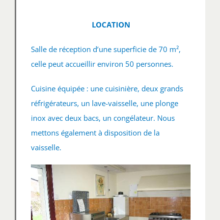
LOCATION
Salle de réception d’une superficie de 70 m²,
celle peut accueillir environ 50 personnes.
Cuisine équipée : une cuisinière, deux grands
réfrigérateurs, un lave-vaisselle, une plonge
inox avec deux bacs, un congélateur. Nous
mettons également à disposition de la
vaisselle.