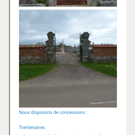
Nous disposons de concessions :
Trentenaires