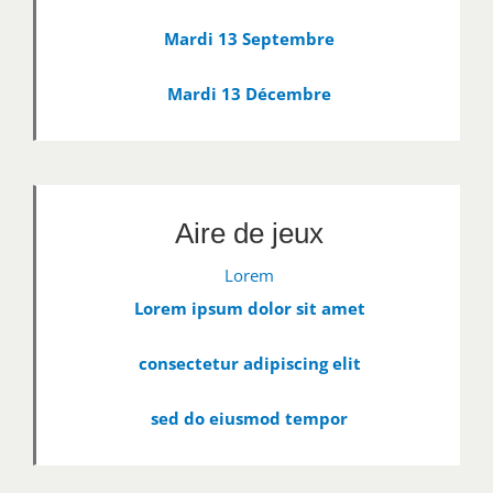
Mardi 13 Septembre
Mardi 13 Décembre
Aire de jeux
Lorem
Lorem ipsum dolor sit amet
consectetur adipiscing elit
sed do eiusmod tempor