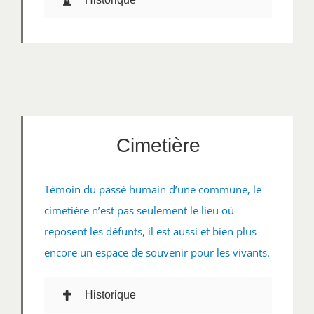
Cimetière
Témoin du passé humain d’une commune, le
cimetière n’est pas seulement le lieu où
reposent les défunts, il est aussi et bien plus
encore un espace de souvenir pour les vivants.
Historique