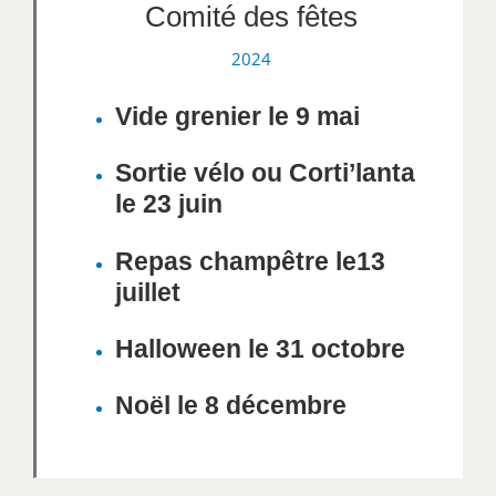
Comité des fêtes
2024
Vide grenier le 9 mai
Sortie vélo ou Corti’lanta
le 23 juin
Repas champêtre le13
juillet
Halloween le 31 octobre
Noël le 8 décembre