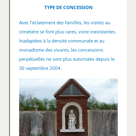
TYPE DE CONCESSION
Avec l’éclatement des familles, les visites au
cimetière se font plus rares, voire inexistantes.
Inadaptées à la densité communale et au
monadisme des vivants, les concessions
perpétuelles ne sont plus autorisées depuis le
30 septembre 2004.