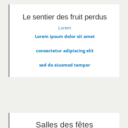
Le sentier des fruit perdus
Lorem
Lorem ipsum dolor sit amet
consectetur adipiscing elit
sed do eiusmod tempor
Salles des fêtes