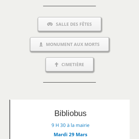
SALLE DES FÊTES
MONUMENT AUX MORTS
CIMETIÈRE
Bibliobus
9 H 30 à la mairie
Mardi 29 Mars