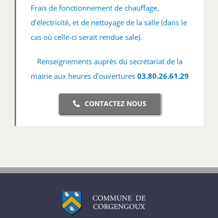
Frais de fonctionnement de chauffage,
d’électricité, et de nettoyage de la salle (dans le
cas où celle-ci serait rendue sale).
Renseignements auprès du secrétariat de la
mairie aux heures d’ouvertures
03.80.26.61.29
CONTACTEZ NOUS