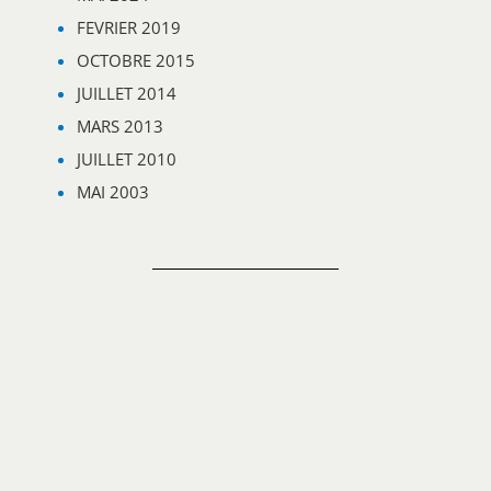
FEVRIER 2019
OCTOBRE 2015
JUILLET 2014
MARS 2013
JUILLET 2010
MAI 2003