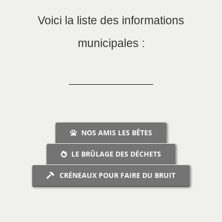
Voici la liste des informations
municipales :
NOS AMIS LES BÊTES
LE BRÛLAGE DES DÉCHETS
CRÉNEAUX POUR FAIRE DU BRUIT