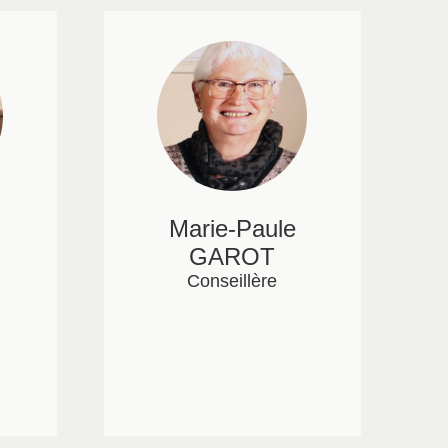
Marie-Paule
GAROT
Conseillère