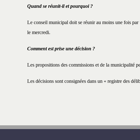
Quand se réunit-il et pourquoi ?
Le conseil municipal doit se réunir au moins une fois par 
le mercredi.
Comment est prise une décision ?
Les propositions des commissions et de la municipalité pe
Les décisions sont consignées dans un « registre des délib