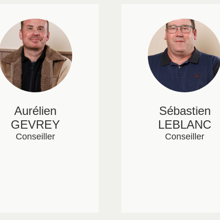
Aurélien
Sébastien
GEVREY
LEBLANC
Conseiller
Conseiller