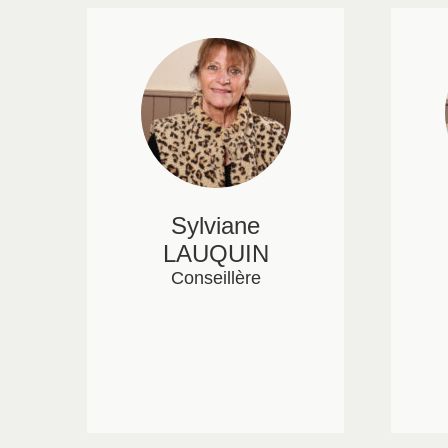
Sylviane
LAUQUIN
Conseillère