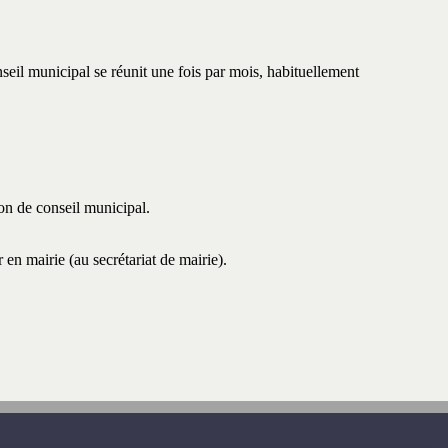
nseil municipal se réunit une fois par mois, habituellement
ion de conseil municipal.
en mairie (au secrétariat de mairie).