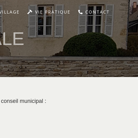
VILLAGE
VIE PRATIQUE
CONTACT
ALE
conseil municipal :