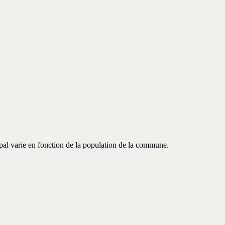
al varie en fonction de la population de la commune.