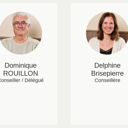
Dominique
Delphine
ROUILLON
Brisepierre
onseiller / Délégué
Conseillère