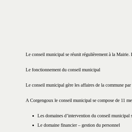
Le conseil municipal se réunit régulièrement à la Mairie.
Le fonctionnement du conseil municipal
Le conseil municipal gère les affaires de la commune pa
A Corgengoux le conseil municipal se compose de 11 memb
Les domaines d’intervention du conseil municipal s
Le domaine financier – gestion du personnel