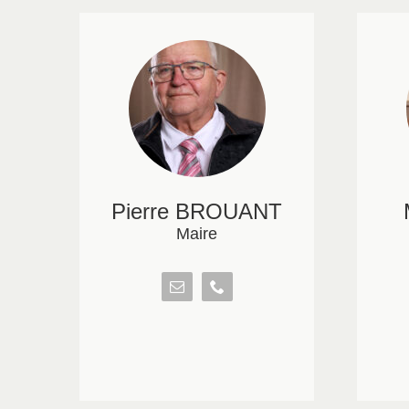
Pierre BROUANT
Maire