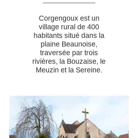
Corgengoux est un
village rural de 400
habitants situé dans la
plaine Beaunoise,
traversée par trois
rivières, la Bouzaise, le
Meuzin et la Sereine.