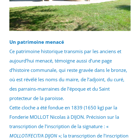
Un patrimoine menacé
Ce patrimoine historique transmis par les anciens et
aujourd’hui menacé, témoigne aussi d’une page
d’histoire communale, qui reste gravée dans le bronze,
où est révélé les noms du maire, de l’adjoint, du curé,
des parrains-marraines de l’époque et du Saint
protecteur de la paroisse.
Cette cloche a été fondue en 1839 (1650 kg) par la
Fonderie MOLLOT Nicolas à DIJON. Précision sur la
transcription de l’inscription de la signature : «
MOLLOT/FECIT/A DIJON
»; la transcription de l’inscription