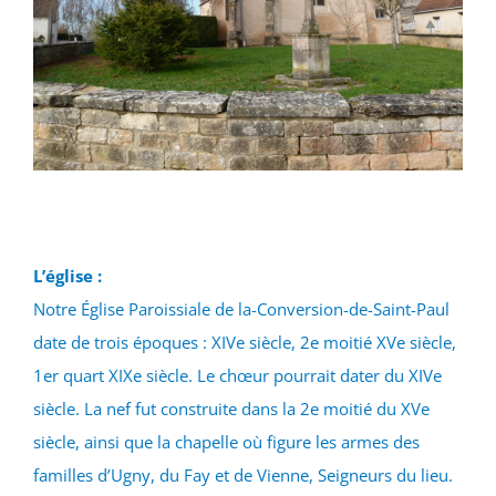
L’église :
Notre Église Paroissiale de la-Conversion-de-Saint-Paul
date de trois époques : XIVe siècle, 2e moitié XVe siècle,
1er quart XIXe siècle. Le chœur pourrait dater du XIVe
siècle. La nef fut construite dans la 2e moitié du XVe
siècle, ainsi que la chapelle où figure les armes des
familles d’Ugny, du Fay et de Vienne, Seigneurs du lieu.