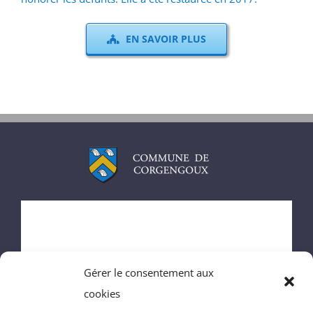
EN SAVOIR PLUS
ACCUEIL
MAIRIE
Gérer le consentement aux
ENFANCE
cookies