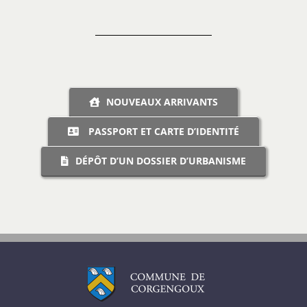
NOUVEAUX ARRIVANTS
PASSPORT ET CARTE D’IDENTITÉ
DÉPÔT D’UN DOSSIER D’URBANISME