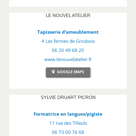
LE NOUVEL ATELIER
Tapisserie d’ameublement
4 Les fermes de Grosbois
06 20 49 68 20
www.lenouvelatelier.fr
GOOGLE MAPS
SYLVIE DRUART PICRON
Formatrice en langues/pigiste
11 rue des Tilleuls
06 73 00 76 68