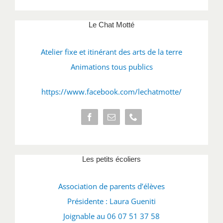
Le Chat Motté
Atelier fixe et itinérant des arts de la terre
Animations tous publics
https://www.facebook.com/lechatmotte/
Les petits écoliers
Association de parents d’élèves
Présidente : Laura Gueniti
Joignable au 06 07 51 37 58