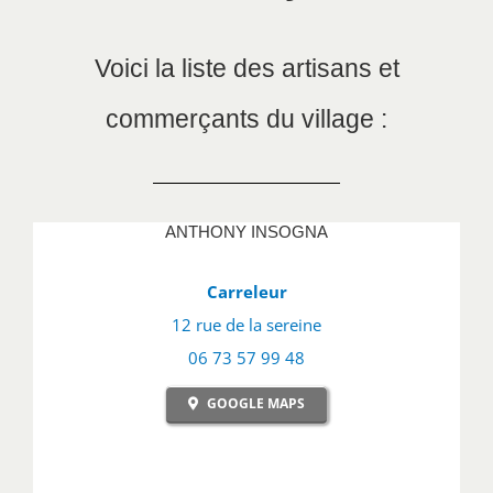
Voici la liste des artisans et
commerçants du village :
ANTHONY INSOGNA
Carreleur
12 rue de la sereine
06 73 57 99 48
GOOGLE MAPS