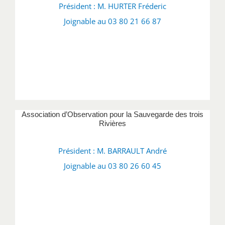
Président : M. HURTER Fréderic
Joignable au 03 80 21 66 87
Association d’Observation pour la Sauvegarde des trois
Rivières
Président : M. BARRAULT André
Joignable au 03 80 26 60 45