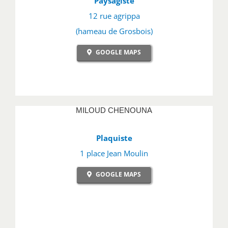
Paysagiste
12 rue agrippa
(hameau de Grosbois)
GOOGLE MAPS
MILOUD CHENOUNA
Plaquiste
1 place Jean Moulin
GOOGLE MAPS