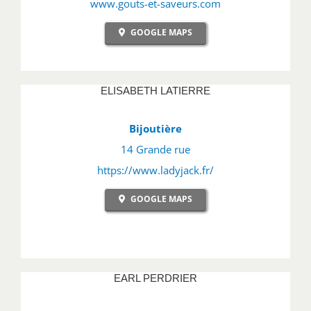
www.gouts-et-saveurs.com
GOOGLE MAPS
ELISABETH LATIERRE
Bijoutière
14 Grande rue
https://www.ladyjack.fr/
GOOGLE MAPS
EARL PERDRIER