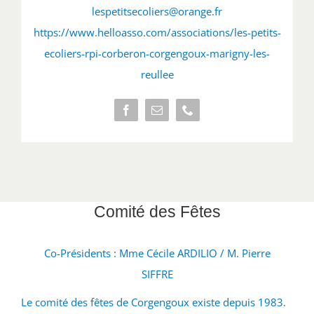
lespetitsecoliers@orange.fr
https://www.helloasso.com/associations/les-petits-
ecoliers-rpi-corberon-corgengoux-marigny-les-
reullee
Comité des Fêtes
Co-Présidents : Mme Cécile ARDILIO / M. Pierre
SIFFRE
Le comité des fêtes de Corgengoux existe depuis 1983.