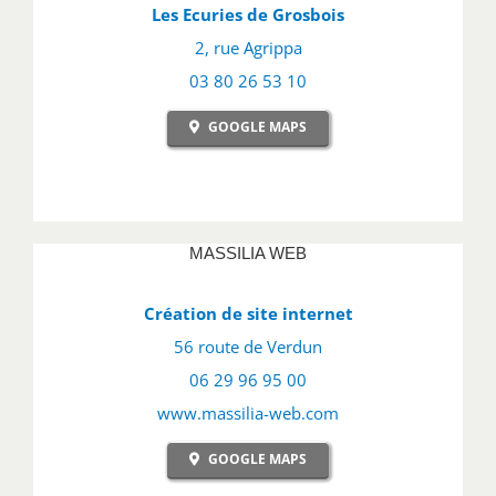
Les Ecuries de Grosbois
2, rue Agrippa
03 80 26 53 10
GOOGLE MAPS
MASSILIA WEB
Création de site internet
56 route de Verdun
06 29 96 95 00
www.massilia-web.com
GOOGLE MAPS