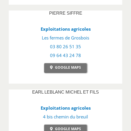
PIERRE SIFFRE
Exploitations agricoles
Les fermes de Grosbois
03 80 26 51 35
09 64 43 24 78
GOOGLE MAPS
EARL LEBLANC MICHEL ET FILS
Exploitations agricoles
4 bis chemin du breuil
GOOGLE MAPS