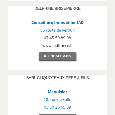
DELPHINE BRISEPIERRE
Conseillère Immobilier IAD
56 route de Verdun
07 45 50 89 08
www.iadfrance.fr
GOOGLE MAPS
SARL CLIQUOTEAUX PERE & FILS
Menuisier
18, rue de Folin
03 80 26 65 09