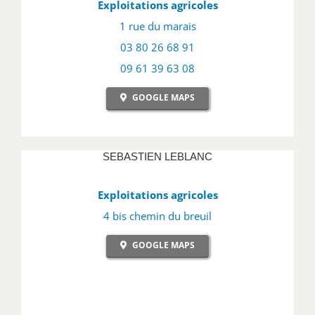
Exploitations agricoles
1 rue du marais
03 80 26 68 91
09 61 39 63 08
GOOGLE MAPS
SEBASTIEN LEBLANC
Exploitations agricoles
4 bis chemin du breuil
GOOGLE MAPS