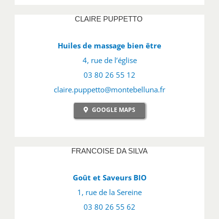
CLAIRE PUPPETTO
Huiles de massage bien être
4, rue de l’église
03 80 26 55 12
claire.puppetto@montebelluna.fr
GOOGLE MAPS
FRANCOISE DA SILVA
Goût et Saveurs BIO
1, rue de la Sereine
03 80 26 55 62