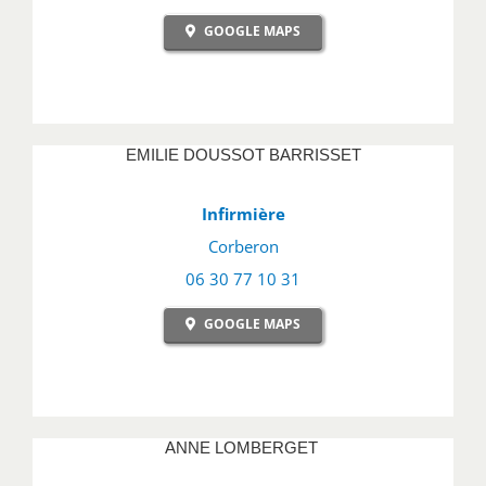
GOOGLE MAPS
EMILIE DOUSSOT BARRISSET
Infirmière
Corberon
06 30 77 10 31
GOOGLE MAPS
ANNE LOMBERGET