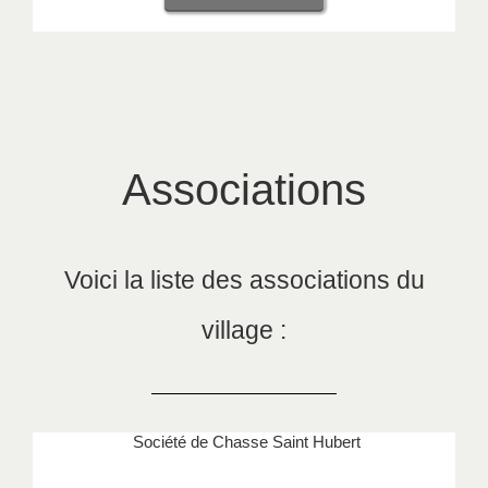
Associations
Voici la liste des associations du
village :
Société de Chasse Saint Hubert