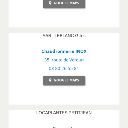
GOOGLE MAPS
SARL LEBLANC Gilles
Chaudronnerie INOX
35, route de Verdun
03 80 26 55 81
GOOGLE MAPS
LOCAPLANTES PETITJEAN