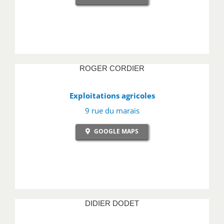
ROGER CORDIER
Exploitations agricoles
9 rue du marais
GOOGLE MAPS
DIDIER DODET