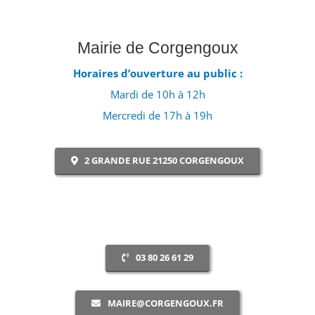
Mairie de Corgengoux
Horaires d’ouverture au public :
Mardi de 10h à 12h
Mercredi de 17h à 19h
2 GRANDE RUE 21250 CORGENGOUX
03 80 26 61 29
MAIRE@CORGENGOUX.FR