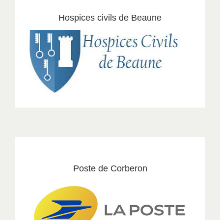
Hospices civils de Beaune
Poste de Corberon