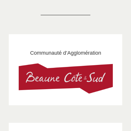
Communauté d’Agglomération