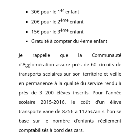
er
30€ pour le 1
enfant
ème
20€ pour le 2
enfant
ème
15€ pour le 3
enfant
Gratuité à compter du 4eme enfant
Je rappelle que la Communauté
d’Agglomération assure près de 60 circuits de
transports scolaires sur son territoire et veille
en permanence à la qualité du service rendu à
près de 3 200 élèves inscrits. Pour l’année
scolaire 2015-2016, le coût d’un élève
transporté varie de 825€ à 1125€/an si l’on se
base sur le nombre d’enfants réellement
comptabilisés à bord des cars.