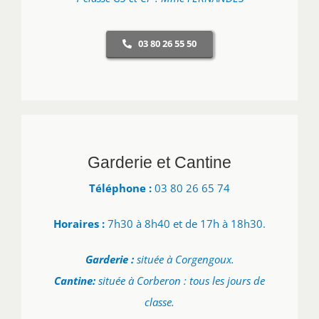
03 80 26 55 50
Garderie et Cantine
Téléphone :
03 80 26 65 74
Horaires :
7h30 à 8h40 et de 17h à 18h30.
Garderie :
située à Corgengoux.
Cantine:
située à Corberon : tous les jours de
classe.