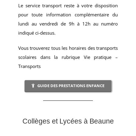
Le service transport reste à votre disposition
pour toute information complémentaire du
lundi au vendredi de 9h à 12h au numéro
indiqué ci-dessus.
Vous trouverez tous les horaires des transports
scolaires dans la rubrique Vie pratique –
Transports
GUIDE DES PRESTATIONS ENFANCE
Collèges et Lycées à Beaune