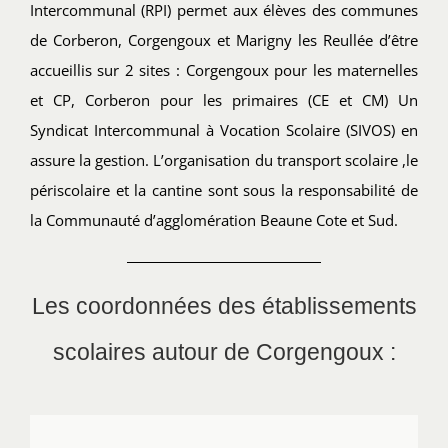
Intercommunal (RPI) permet aux élèves des communes
de Corberon, Corgengoux et Marigny les Reullée d’être
accueillis sur 2 sites : Corgengoux pour les maternelles
et CP, Corberon pour les primaires (CE et CM) Un
Syndicat Intercommunal à Vocation Scolaire (SIVOS) en
assure la gestion. L’organisation du transport scolaire ,le
périscolaire et la cantine sont sous la responsabilité de
la Communauté d’agglomération Beaune Cote et Sud.
Les coordonnées des établissements
scolaires autour de Corgengoux :