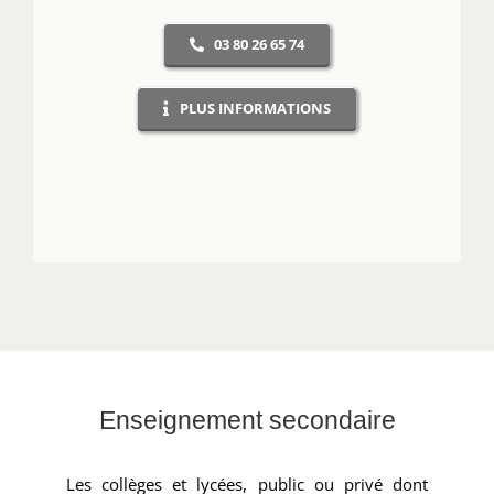
03 80 26 65 74
PLUS INFORMATIONS
Enseignement secondaire
Les collèges et lycées, public ou privé dont