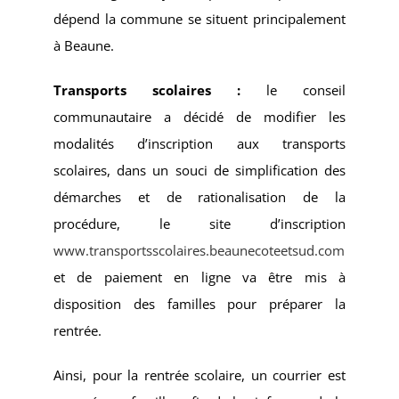
dépend la commune se situent principalement
à Beaune.
Transports scolaires :
le conseil
communautaire a décidé de modifier les
modalités d’inscription aux transports
scolaires, dans un souci de simplification des
démarches et de rationalisation de la
procédure, le site d’inscription
www.transportsscolaires.beaunecoteetsud.com
et de paiement en ligne va être mis à
disposition des familles pour préparer la
rentrée.
Ainsi, pour la rentrée scolaire, un courrier est