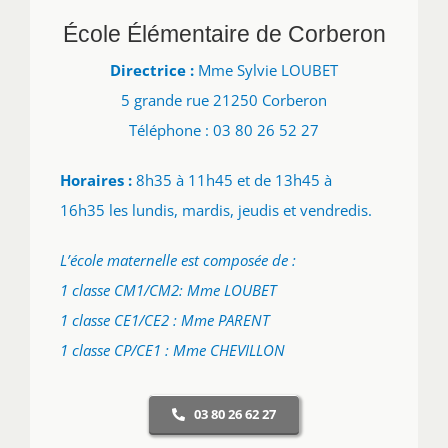
École Élémentaire de Corberon
Directrice :
Mme Sylvie LOUBET
5 grande rue 21250 Corberon
Téléphone : 03 80 26 52 27
Horaires :
8h35 à 11h45 et de 13h45 à
16h35 les lundis, mardis, jeudis et vendredis.
L’école maternelle est composée de :
1 classe CM1/CM2: Mme LOUBET
1 classe CE1/CE2 : Mme PARENT
1 classe CP/CE1 : Mme CHEVILLON
03 80 26 62 27