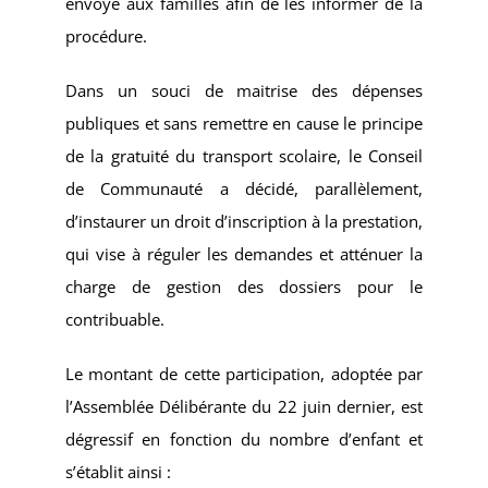
envoyé aux familles afin de les informer de la
procédure.
Dans un souci de maitrise des dépenses
publiques et sans remettre en cause le principe
de la gratuité du transport scolaire, le Conseil
de Communauté a décidé, parallèlement,
d’instaurer un droit d’inscription à la prestation,
qui vise à réguler les demandes et atténuer la
charge de gestion des dossiers pour le
contribuable.
Le montant de cette participation, adoptée par
l’Assemblée Délibérante du 22 juin dernier, est
dégressif en fonction du nombre d’enfant et
s’établit ainsi :