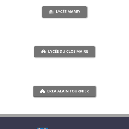
LYCÉE MAREY
LYCÉE DU CLOS MAIRE
EREA ALAIN FOURNIER