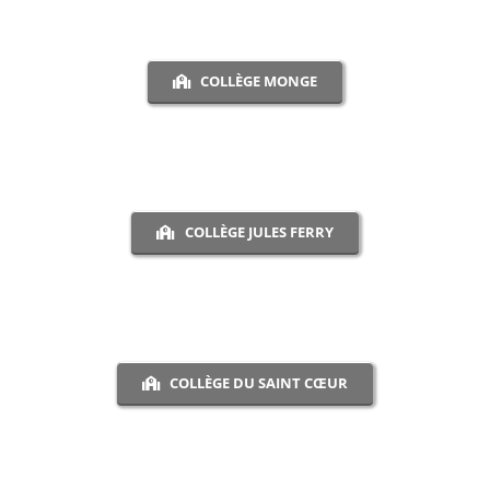
COLLÈGE MONGE
COLLÈGE JULES FERRY
COLLÈGE DU SAINT CŒUR