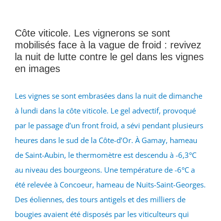
Côte viticole. Les vignerons se sont
mobilisés face à la vague de froid : revivez
la nuit de lutte contre le gel dans les vignes
en images
Les vignes se sont embrasées dans la nuit de dimanche
à lundi dans la côte viticole. Le gel advectif, provoqué
par le passage d’un front froid, a sévi pendant plusieurs
heures dans le sud de la Côte-d’Or. À Gamay, hameau
de Saint-Aubin, le thermomètre est descendu à -6,3°C
au niveau des bourgeons. Une température de -6°C a
été relevée à Concoeur, hameau de Nuits-Saint-Georges.
Des éoliennes, des tours antigels et des milliers de
bougies avaient été disposés par les viticulteurs qui